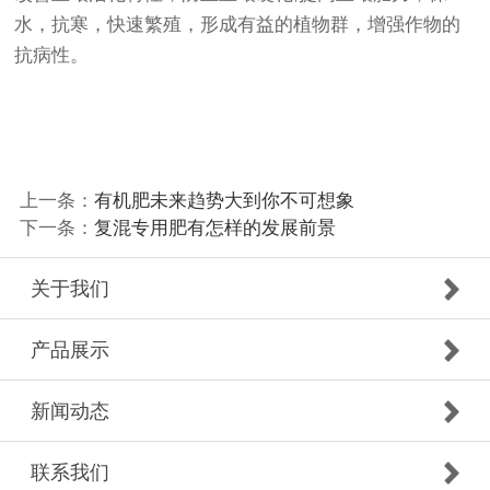
水，抗寒，快速繁殖，形成有益的植物群，增强作物的
抗病性。
上一条：
有机肥未来趋势大到你不可想象
下一条：
复混专用肥有怎样的发展前景
关于我们
产品展示
新闻动态
联系我们