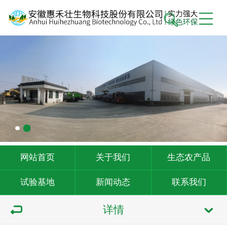
网站首页
关于我们
生态农产品
试验基地
新闻动态
联系我们
详情