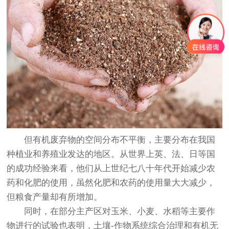
但有机废弃物的空间分布不平衡，主要分布在我国
种植业和养殖业发达的地区。从世界上英、法、日等国
的成功经验来看，他们从上世纪七八十年代开始减少农
药和化肥的使用，虽然化肥和农药的使用量大大减少，
但粮食产量却有所增加。
同时，在部分主产区对玉米、小麦、水稻等主要作
物进行的试验也表明，土壤-作物系统综合治理和有机无