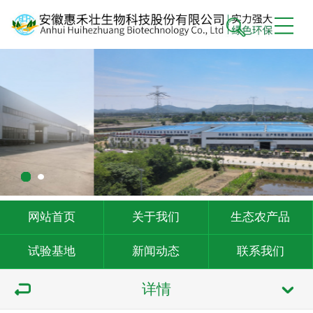
网站首页
关于我们
生态农产品
试验基地
新闻动态
联系我们
详情