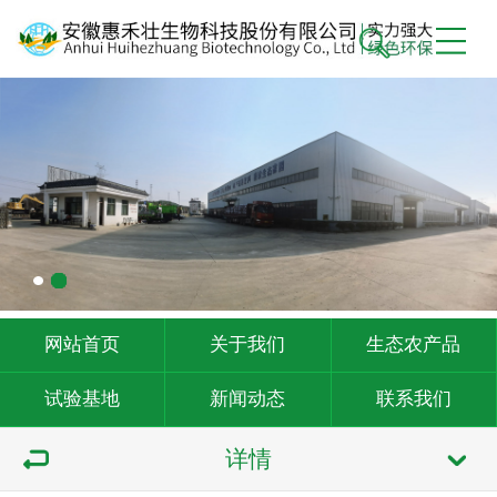
网站首页
关于我们
生态农产品
试验基地
新闻动态
联系我们
详情