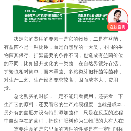
决定它的费用的要素一是它的物质，二是有益菌，
有益菌不是一种物质，而是自然界的一大类，不同的生
物菌其保存、扩繁需要的条件不同，也造成有益菌价位
的不同，比如提升变化的一类菌，在自然界很好存活，
扩繁也相对简单，而木霉菌、多粘类芽孢杆菌等菌种，
对生产工艺、生产设备要求较高，因而成本大，费用
贵。
总之购买的时候，一定不能只看费用，还要看一下
生产它的原料，还要看它的生产难易程度--也就是成本，
另外有的菌肥并没有特别添加菌种，只是在反应的过程
中自然存在的菌种，把这种肥料称为生物肥的大有人在!
需要注意的是它里面的菌种的性能是有一定时间标