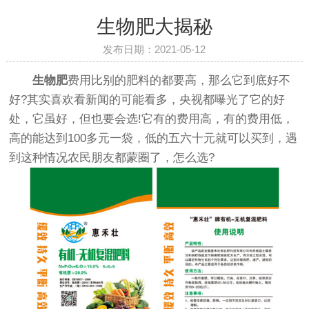
生物肥大揭秘
发布日期：2021-05-12
生物肥
费用比别的肥料的都要高，那么它到底好不
好?其实喜欢看新闻的可能看多，央视都曝光了它的好
处，它虽好，但也要会选!它有的费用高，有的费用低，
高的能达到100多元一袋，低的五六十元就可以买到，遇
到这种情况农民朋友都蒙圈了，怎么选?