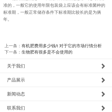
准的，一般它的使用年限包装袋上应该会有标准菌种的
标准期，一般正常储存条件下标准期比较长的是为俩
年。
上一条：
有机肥费用多少钱/t 对于它的市场行情分析
下一条：
生物肥有很多是不会使用的
关于我们
产品展示
新闻动态
联系我们