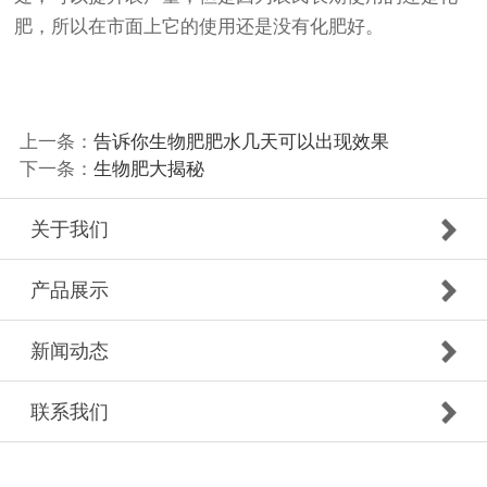
肥，所以在市面上它的使用还是没有化肥好。
上一条：
告诉你生物肥肥水几天可以出现效果
下一条：
生物肥大揭秘
关于我们
产品展示
新闻动态
联系我们