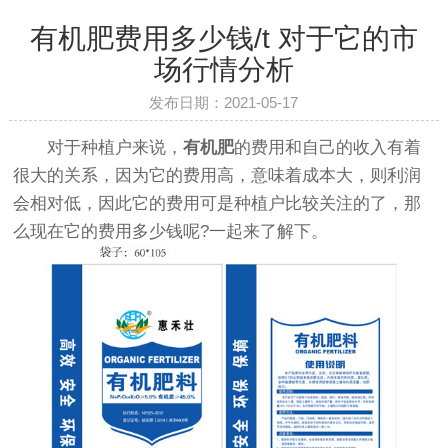
有机肥费用多少钱/t 对于它的市
场行情分析
发布日期：2021-05-17
对于种植户来说，
有机肥
的费用和自己的收入有着
很大的关系，因为它的费用高，意味着成本大，则利润
会相对低，因此它的费用可是种植户比较关注的了，那
么现在它的费用多少钱呢?一起来了解下。