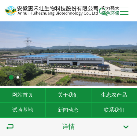
网站首页
关于我们
生态农产品
试验基地
新闻动态
联系我们
详情