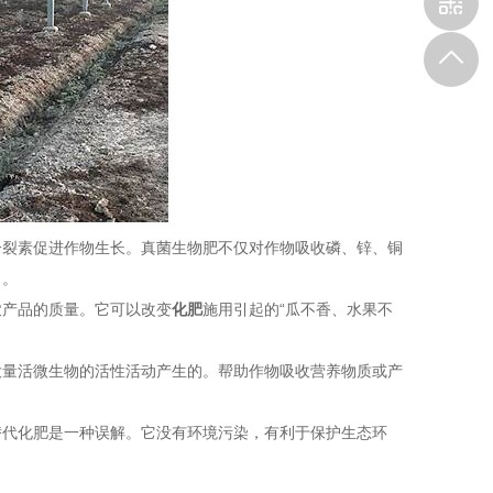
分裂素促进作物生长。真菌生物肥不仅对作物吸收磷、锌、铜
力。
产品的质量。它可以改变
化肥
施用引起的“瓜不香、水果不
量活微生物的活性活动产生的。帮助作物吸收营养物质或产
代化肥是一种误解。它没有环境污染，有利于保护生态环