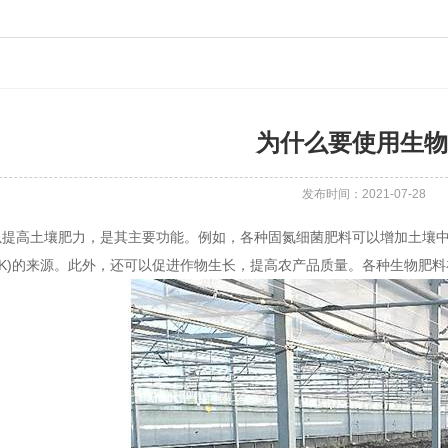
为什么要使用生物
发布时间：2021-07-28
以提高土壤肥力，是其主要功能。例如，各种固氮细菌肥料可以增加土壤
钾(K)的来源。此外，还可以促进作物生长，提高农产品质量。各种生物