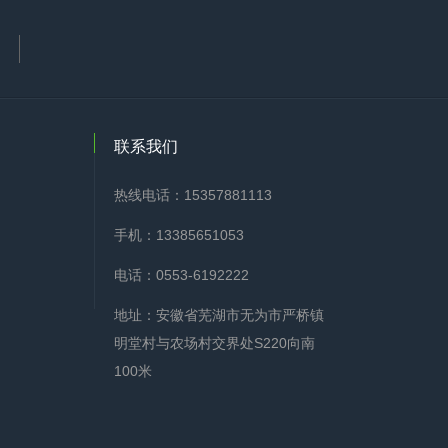
联系我们
热线电话：15357881113
手机：13385651053
电话：0553-6192222
地址：安徽省芜湖市无为市严桥镇
明堂村与农场村交界处S220向南
100米