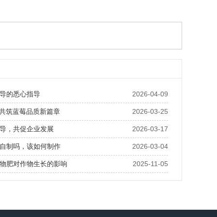
导的悉心指导
2026-04-09
· 共筑蓝莓品质新篇章
2026-03-25
导，共促企业发展
2026-03-17
自制吗，该如何制作
2026-03-04
物肥对作物生长的影响
2025-11-05