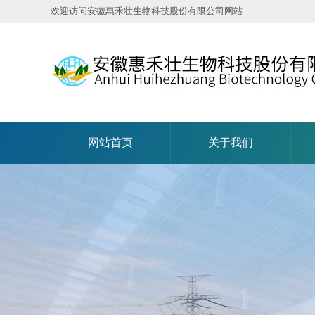
欢迎访问安徽惠禾壮生物科技股份有限公司网站
网站首页
关于我们