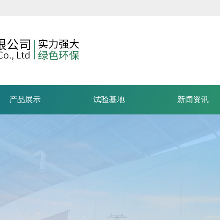
产品展示
试验基地
新闻资讯