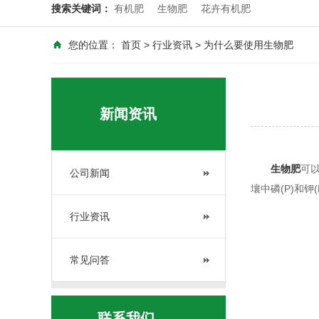
搜索关键词：
有机肥
生物肥
花卉有机肥
您的位置：
首页
>
行业资讯
> 为什么要使用生物肥
新闻资讯
生物肥
可
公司新闻
壤中磷(P)和
行业资讯
常见问答
联系我们