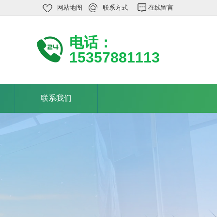
网站地图
联系方式
在线留言
电话：
15357881113
联系我们