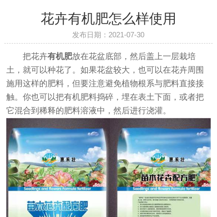
花卉有机肥怎么样使用
发布日期：2021-07-30
把
花卉
有机肥
放在花盆底部，然后盖上一层栽培
土，就可以种花了。如果花盆较大，也可以在花卉周围
施用这样的肥料，但要注意避免植物根系与肥料直接接
触。你也可以把有机肥料捣碎，埋在表土下面，或者把
它混合到稀释的肥料溶液中，然后进行浇灌。