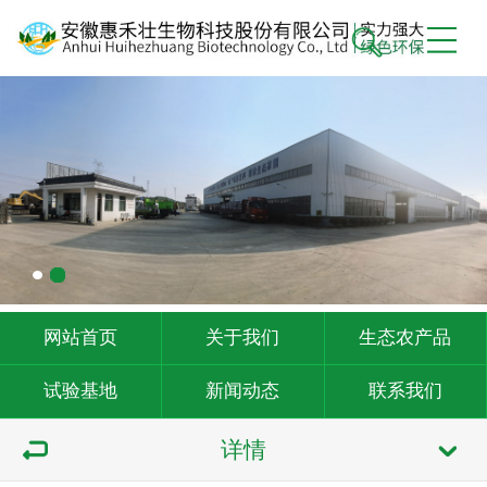
网站首页
关于我们
生态农产品
试验基地
新闻动态
联系我们
详情