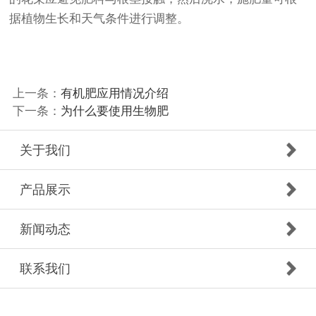
据植物生长和天气条件进行调整。
上一条：
有机肥应用情况介绍
下一条：
为什么要使用生物肥
关于我们
产品展示
新闻动态
联系我们