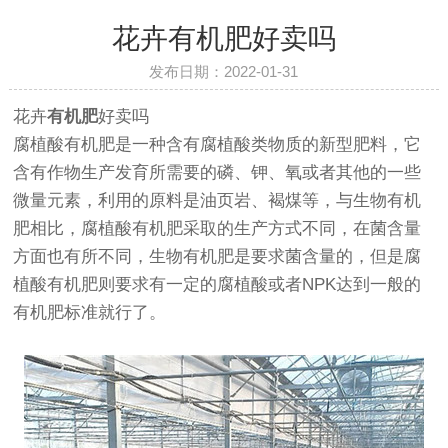
花卉有机肥好卖吗
发布日期：2022-01-31
花卉
有机肥
好卖吗
腐植酸有机肥是一种含有腐植酸类物质的新型肥料，它
含有作物生产发育所需要的磷、钾、氧或者其他的一些
微量元素，利用的原料是油页岩、褐煤等，与生物有机
肥相比，腐植酸有机肥采取的生产方式不同，在菌含量
方面也有所不同，生物有机肥是要求菌含量的，但是腐
植酸有机肥则要求有一定的腐植酸或者NPK达到一般的
有机肥标准就行了。