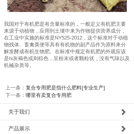
我国对于有机肥是有含量标准的，一般定义有机肥主要
来源于动植物，应用到土壤中来为作物提供营养成分，
在工业中实施的标准是NY525-2012，这个标准对于动植
物残体、畜禽粪便等具有有机物的副产品作为原料来分
解发酵成有机生物肥。在标准中规定有机肥的外观应该
是hi灰褐色或则棕色，呈粉末或者颗粒状，没有气味以及
机械杂质等。
上一条：
复合专用肥是指什么肥料[专业生产]
下一条：
哪里有卖复合专用肥
关于我们
产品展示