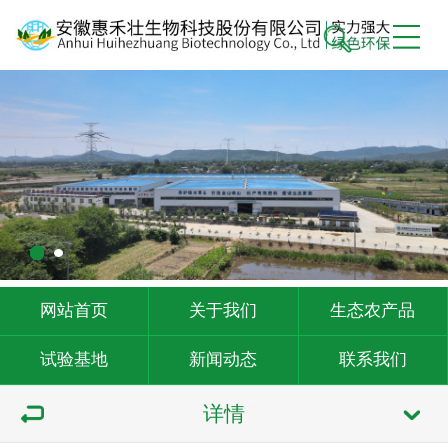
网站首页
关于我们
生态农产品
试验基地
新闻动态
联系我们
详情