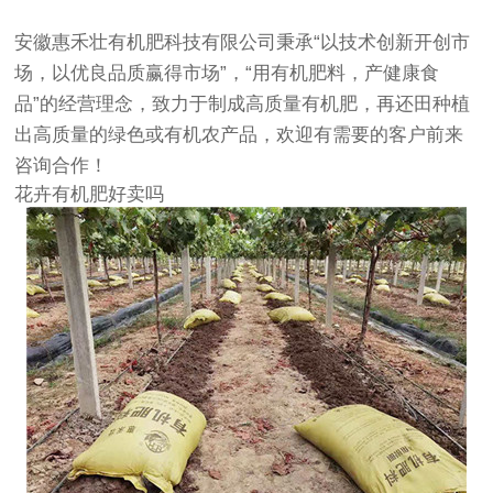
安徽惠禾壮有机肥科技有限公司秉承“以技术创新开创市
场，以优良品质赢得市场”，“用有机肥料，产健康食
品”的经营理念，致力于制成高质量有机肥，再还田种植
出高质量的绿色或有机农产品，欢迎有需要的客户前来
咨询合作！
花卉有机肥好卖吗