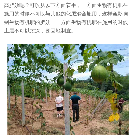
高肥效呢？可以从以下方面着手，一方面生物有机肥在
施用的时候不可以与其他的化肥混合施用，这样会影响
到生物有机肥的肥效，一方面生物有机肥在施用的时候
土层不可以太深，要因地制宜。