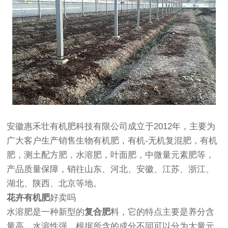
安徽惠禾壮有机肥科技有限公司成立于2012年，主要为
广大客户生产销售生物有机肥，有机-无机复混肥，有机
肥，测土配方肥，水溶肥，叶面肥，中微量元素肥等，
产品质量保障，销往山东、河北、安徽、江苏、浙江、
湖北、陕西、北京等地。
花卉有机肥
好卖吗
水溶肥是一种新型的
复合肥
料，它的特点主要是养分含
量高，水溶性强，根据所含的成分不同可以分为大量元