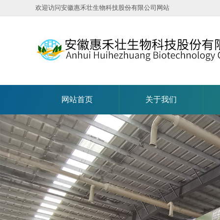
欢迎访问安徽惠禾壮生物科技股份有限公司网站
网站首页
关于我们