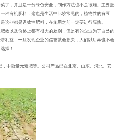
种菜了，并且是十分绿色安全，制作方法也不是很难。主要肥
，一种有机肥料，这也是生活中比较常见的，植物性的有豆
的是这些都是迟效性肥料，在施用之前一定要进行腐熟。
在肥效以及价格上都有很大的差别，但是有的企业为了自己的
经济利益，一旦发现企业的信誉就会损失，人们以后再也不会
心选择！
肥，中微量元素肥等。公司产品已在北京、山东、河北、安