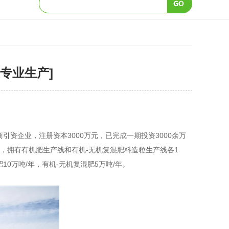
专业生产]
引资企业，注册资本3000万元，已完成一期投资3000余万
平米，拥有有机肥生产线和有机-无机复混肥料造粒生产线各1
0万吨/年，有机-无机复混肥5万吨/年。