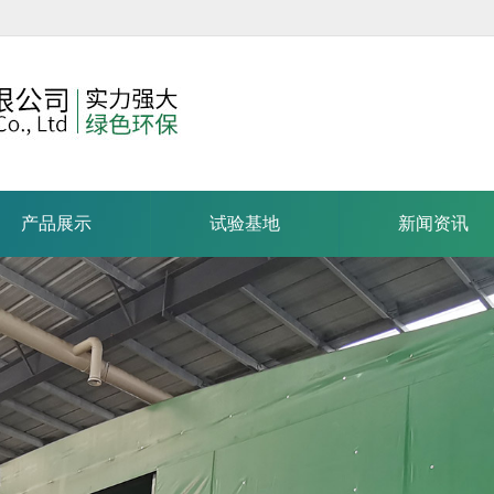
产品展示
试验基地
新闻资讯