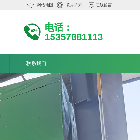
网站地图
联系方式
在线留言
电话：
15357881113
联系我们