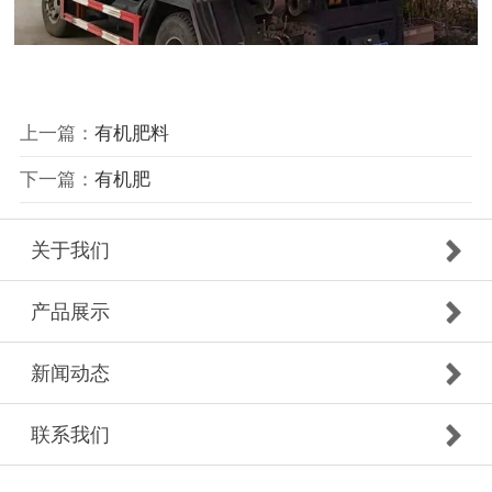
上一篇：
有机肥料
下一篇：
有机肥
关于我们
产品展示
新闻动态
联系我们